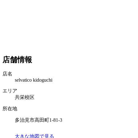
店舗情報
店名
selvatico kidoguchi
エリア
共栄校区
所在地
多治見市高田町1-81-3
大きな地図で見る