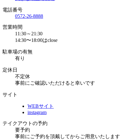
電話番号
0572-26-8888
営業時間
11:30～21:30
14:30〜18:00はclose
駐車場の有無
有り
定休日
不定休
事前にご確認いただけると幸いです
サイト
WEBサイト
instagram
テイクアウトの予約
要予約
事前にご予約を頂戴してからご用意いたします