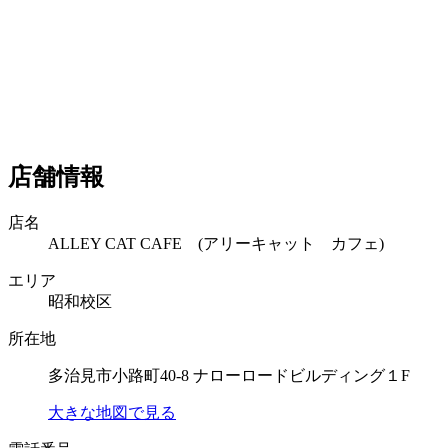
店舗情報
店名
ALLEY CAT CAFE (アリーキャット カフェ)
エリア
昭和校区
所在地
多治見市小路町40-8 ナローロードビルディング１F
大きな地図で見る