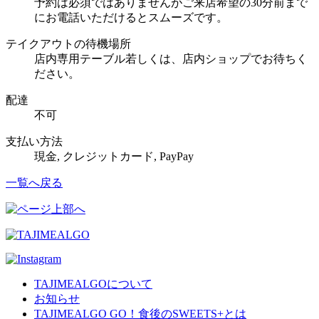
予約は必須ではありませんがご来店希望の30分前まで
にお電話いただけるとスムーズです。
テイクアウトの待機場所
店内専用テーブル若しくは、店内ショップでお待ちく
ださい。
配達
不可
支払い方法
現金, クレジットカード, PayPay
一覧へ戻る
TAJIMEALGOについて
お知らせ
TAJIMEALGO GO！食後のSWEETS+とは