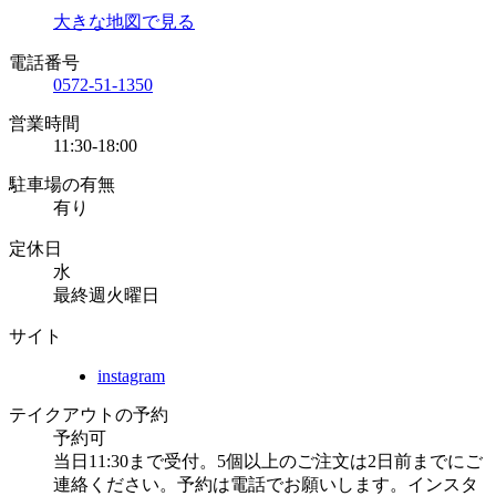
大きな地図で見る
電話番号
0572-51-1350
営業時間
11:30-18:00
駐車場の有無
有り
定休日
水
最終週火曜日
サイト
instagram
テイクアウトの予約
予約可
当日11:30まで受付。5個以上のご注文は2日前までにご
連絡ください。予約は電話でお願いします。インスタ