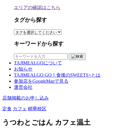
エリアの確認はこちら
タグから探す
キーワードから探す
TAJIMEALGOについて
お知らせ
TAJIMEALGO GO！食後のSWEETS+とは
参加店をGoogleMapで見る
運営会社
店舗掲載のお申し込み
定食
カフェ
精華校区
うつわとごはん カフェ温土