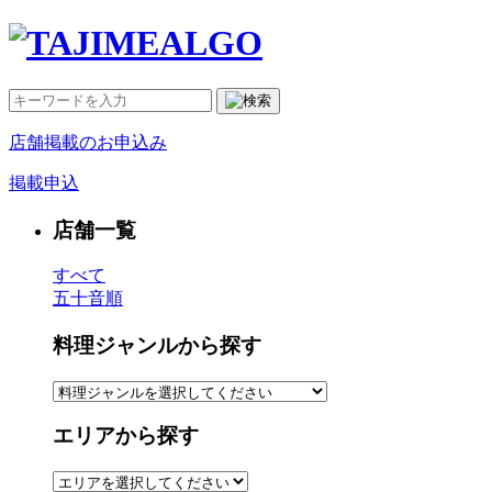
店舗掲載のお申込み
掲載申込
店舗一覧
すべて
五十音順
料理ジャンルから探す
エリアから探す