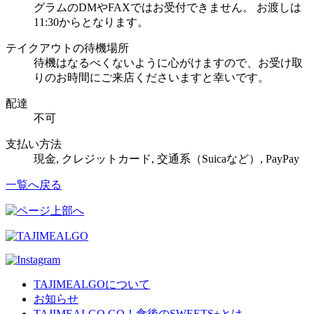
グラムのDMやFAXではお受付できません。 お渡しは
11:30からとなります。
テイクアウトの待機場所
待機はなるべくないように心がけますので、お受け取
りのお時間にご来店くださいますと幸いです。
配達
不可
支払い方法
現金, クレジットカード, 交通系（Suicaなど）, PayPay
一覧へ戻る
TAJIMEALGOについて
お知らせ
TAJIMEALGO GO！食後のSWEETS+とは