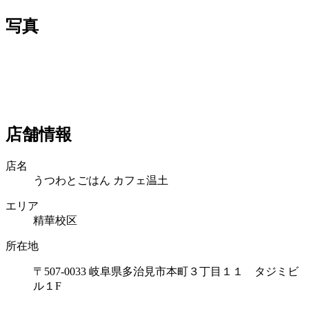
写真
店舗情報
店名
うつわとごはん カフェ温土
エリア
精華校区
所在地
〒507-0033 岐阜県多治見市本町３丁目１１ タジミビ
ル１F