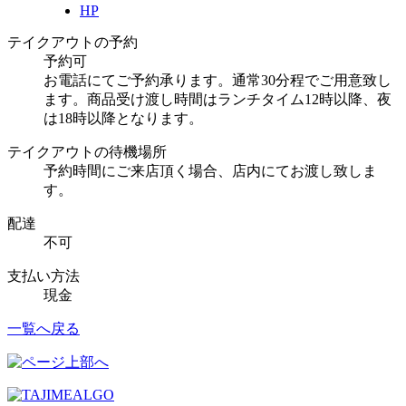
HP
テイクアウトの予約
予約可
お電話にてご予約承ります。通常30分程でご用意致し
ます。商品受け渡し時間はランチタイム12時以降、夜
は18時以降となります。
テイクアウトの待機場所
予約時間にご来店頂く場合、店内にてお渡し致しま
す。
配達
不可
支払い方法
現金
一覧へ戻る