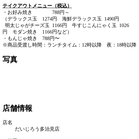
テイクアウトメニュー（税込）
・お好み焼き 788円～
（
デラックス玉 1274円
海鮮デラックス玉 1490円
明太じゃがチーズ玉 1166円
牛すじこんにゃく玉 1026
円
モダン焼き 1166円など）
・もんじゃ焼き 788円〜
※商品受渡し時間：ランチタイム：12時以降 夜：18時以降
写真
店舗情報
店名
だいじろう多治見店