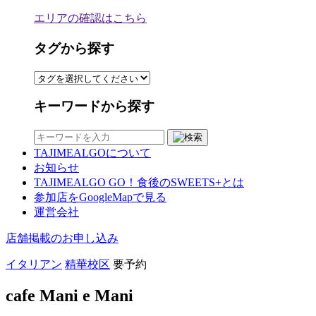
エリアの確認はこちら
タグから探す
キーワードから探す
TAJIMEALGOについて
お知らせ
TAJIMEALGO GO！食後のSWEETS+とは
参加店をGoogleMapで見る
運営会社
店舗掲載のお申し込み
イタリアン
精華校区
要予約
cafe Mani e Mani