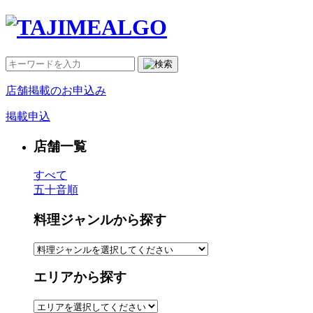
店舗掲載のお申込み
掲載申込
店舗一覧
すべて
五十音順
料理ジャンルから探す
エリアから探す