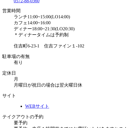
0572-88-0360
営業時間
ランチ11:00~15:00(LO14:00)
カフェ14:00~16:00
ディナー18:00~21:30(LO20:30)
＊ディナータイムは予約制
住吉町6-23-1 住吉ファイン１-102
駐車場の有無
有り
定休日
月
月曜日が祝日の場合は翌火曜日休
サイト
WEBサイト
テイクアウトの予約
要予約