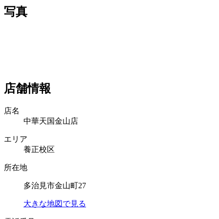
写真
店舗情報
店名
中華天国金山店
エリア
養正校区
所在地
多治見市金山町27
大きな地図で見る