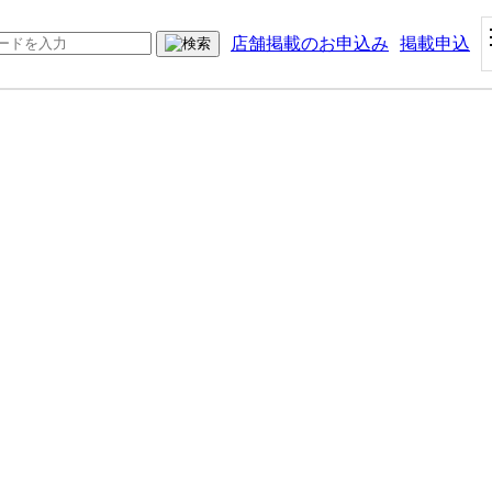
店舗掲載のお申込み
掲載申込