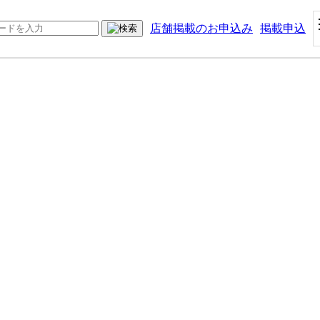
店舗掲載のお申込み
掲載申込