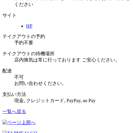
ください
サイト
HP
テイクアウトの予約
予約不要
テイクアウトの待機場所
店内換気は常に行っております ご安心ください。
配達
不可
お問い合わせください。
支払い方法
現金, クレジットカード, PayPay, au Pay
一覧へ戻る