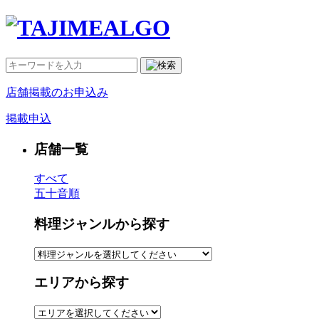
店舗掲載のお申込み
掲載申込
店舗一覧
すべて
五十音順
料理ジャンルから探す
エリアから探す