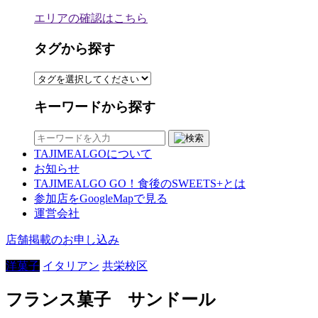
エリアの確認はこちら
タグから探す
キーワードから探す
TAJIMEALGOについて
お知らせ
TAJIMEALGO GO！食後のSWEETS+とは
参加店をGoogleMapで見る
運営会社
店舗掲載のお申し込み
洋菓子
イタリアン
共栄校区
フランス菓子 サンドール