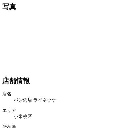
写真
店舗情報
店名
パンの店 ライネッケ
エリア
小泉校区
所在地