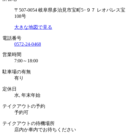
〒507-0054 岐阜県多治見市宝町5−９７ レオパレス宝
108号
大きな地図で見る
電話番号
0572-24-0468
営業時間
7:00～18:00
駐車場の有無
有り
定休日
水, 年末年始
テイクアウトの予約
予約可
テイクアウトの待機場所
店内か車内でお待ちください